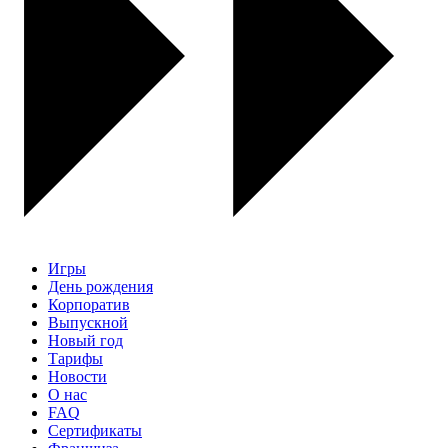
Игры
День рождения
Корпоратив
Выпускной
Новый год
Тарифы
Новости
О нас
FAQ
Сертификаты