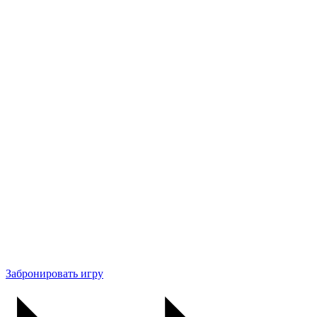
Забронировать игру