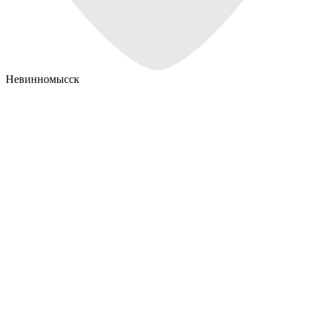
Невинномысск