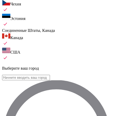
Чехия
Эстония
Соединенные Штаты, Канада
Канада
США
Выберите ваш город