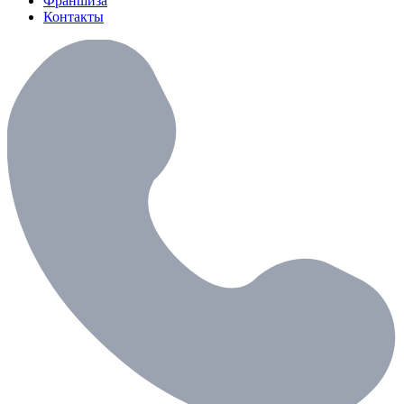
Франшиза
Контакты