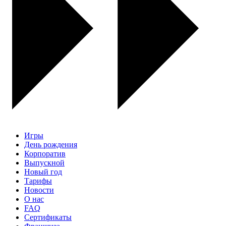
Игры
День рождения
Корпоратив
Выпускной
Новый год
Тарифы
Новости
О нас
FAQ
Сертификаты