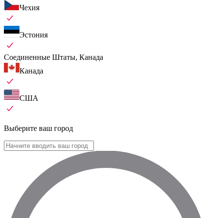
Чехия
Эстония
Соединенные Штаты, Канада
Канада
США
Выберите ваш город