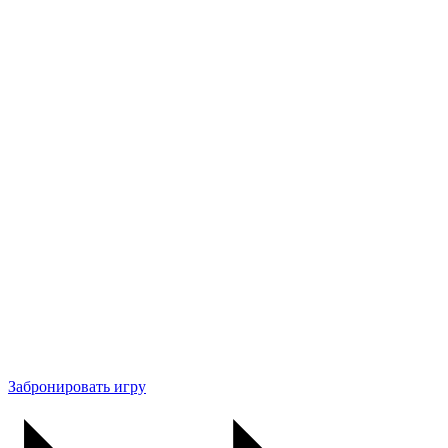
Забронировать игру