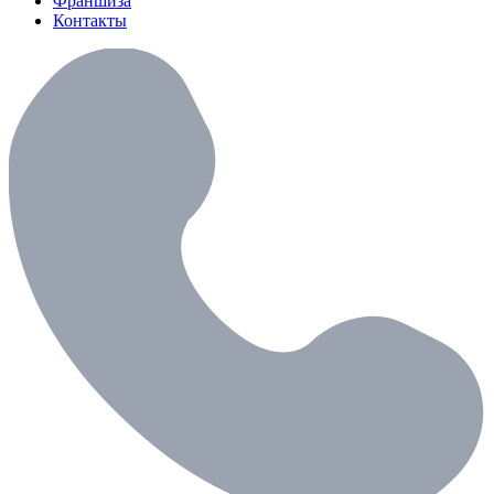
Франшиза
Контакты