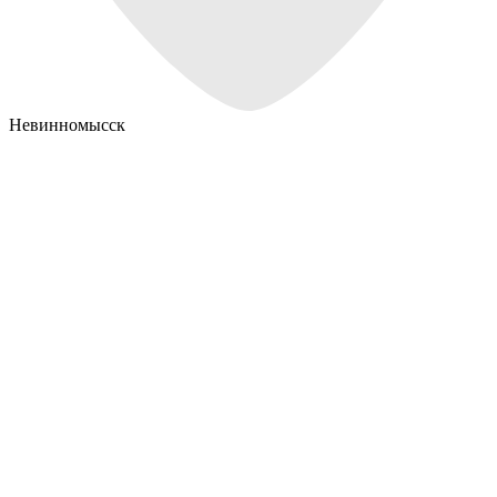
Невинномысск